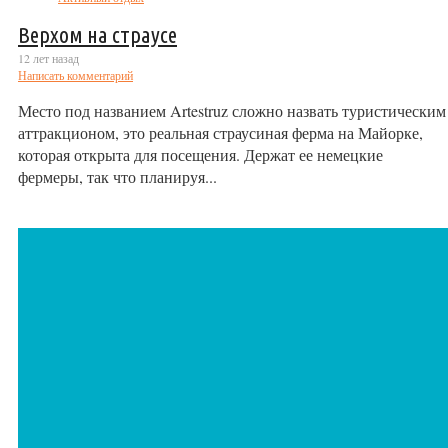
Верхом на страусе
12 лет назад
Написать комментарий
Место под названием Artestruz сложно назвать туристическим
аттракционом, это реальная страусиная ферма на Майорке,
которая открыта для посещения. Держат ее немецкие
фермеры, так что планируя...