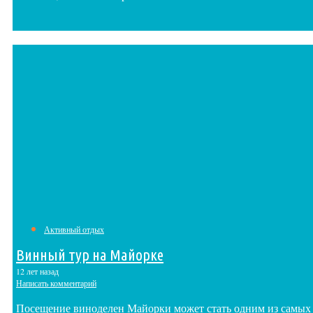
Активный отдых
Винный тур на Майорке
12 лет назад
Написать комментарий
Посещение виноделен Майорки может стать одним из самых