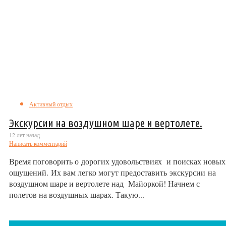
Активный отдых
Экскурсии на воздушном шаре и вертолете.
12 лет назад
Написать комментарий
Время поговорить о дорогих удовольствиях и поисках новых
ощущений. Их вам легко могут предоставить экскурсии на
воздушном шаре и вертолете над Майоркой! Начнем с
полетов на воздушных шарах. Такую...