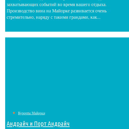
захватывающих событий во время вашего отдыха.
Производство вина на Майорке развивается очень
стремительно, наряду с такими грандами, как...
Курорты Майорки
Андрайч и Порт Андрайч