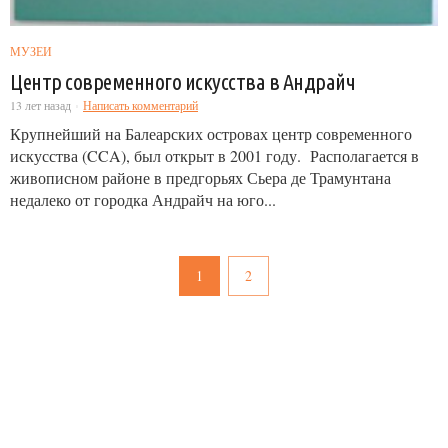
МУЗЕИ
Центр современного искусства в Андрайч
13 лет назад
Написать комментарий
Крупнейший на Балеарских островах центр современного
искусства (CCA), был открыт в 2001 году. Располагается в
живописном районе в предгорьях Сьера де Трамунтана
недалеко от городка Андрайч на юго...
1
2