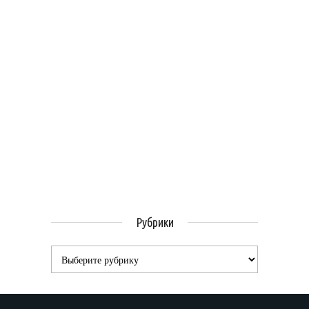
Рубрики