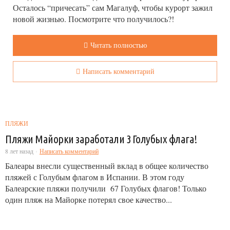
Осталось “причесать” сам Магалуф, чтобы курорт зажил
новой жизнью. Посмотрите что получилось?!
Читать полностью
Написать комментарий
ПЛЯЖИ
Пляжи Майорки заработали 3 Голубых флага!
8 лет назад
Написать комментарий
Балеары внесли существенный вклад в общее количество
пляжей с Голубым флагом в Испании. В этом году
Балеарские пляжи получили 67 Голубых флагов! Только
один пляж на Майорке потерял свое качество...