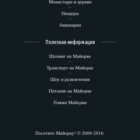
Монастыри и церкви
Пещеры
Аквапарки
Полезная информация
Шопинг на Майорке
Транспорт на Майорке
Шоу и развлечения
Питание на Майорке
Пляжи Майорки
Посетите Майорку! © 2009-2016.