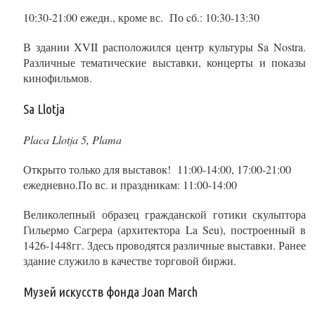
10:30-21:00 ежедн., кроме вс. По cб.: 10:30-13:30
В здании XVII расположился центр культуры Sa Nostra.
Различные тематические выставки, концерты и показы
кинофильмов.
Sa Llotja
Placa Llotja 5, Plama
Открыто только для выставок! 11:00-14:00, 17:00-21:00
ежедневно.По вс. и праздникам: 11:00-14:00
Великолепный образец гражданской готики скульптора
Гильермо Сагрера (архитектора La Seu), построенный в
1426-1448гг. Здесь проводятся различные выставки. Ранее
здание служило в качестве торговой биржи.
Музей искусств фонда Joan March