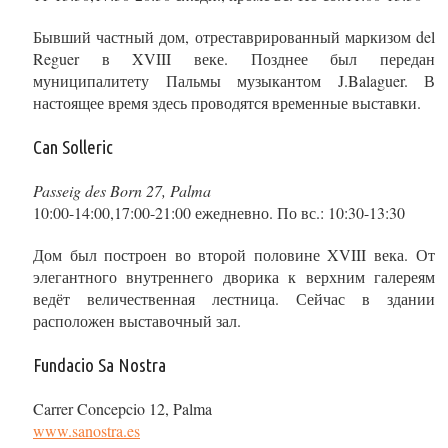
Бывший частный дом, отреставрированный маркизом del
Reguer в XVIII веке. Позднее был передан
муниципалитету Пальмы музыкантом J.Balaguer. В
настоящее время здесь проводятся временные выставки.
Can Solleric
Passeig des Born 27, Palma
10:00-14:00,17:00-21:00 ежедневно. По вс.: 10:30-13:30
Дом был построен во второй половине XVIII века. От
элегантного внутреннего дворика к верхним галереям
ведёт величественная лестница. Сейчас в здании
расположен выставочный зал.
Fundacio Sa Nostra
Carrer Concepcio 12, Palma
www.sanostra.es