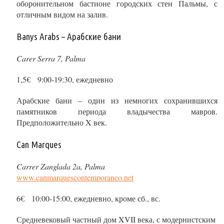
оборонительном бастионе городских стен Пальмы, с
отличным видом на залив.
Banys Arabs – Арабские бани
Carer Serra 7, Palma
1,5€ 9:00-19:30, ежедневно
Арабские бани – один из немногих сохранившихся
памятников периода владычества мавров.
Предположительно X век.
Can Marques
Carrer Zanglada 2a, Palma
www.canmarquescontemporaneo.net
6€ 10:00-15:00, ежедневно, кроме сб., вс.
Средневековый частный дом XVII века, с модернистским