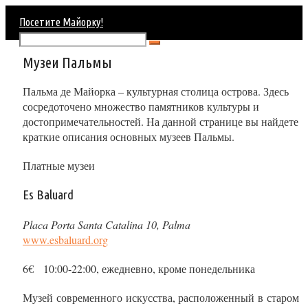
Посетите Майорку!
Музеи Пальмы
Пальма де Майорка – культурная столица острова. Здесь
сосредоточено множество памятников культуры и
достопримечательностей. На данной странице вы найдете
краткие описания основных музеев Пальмы.
Платные музеи
Es Baluard
Placa Porta Santa Catalina 10, Palma
www.esbaluard.org
6€ 10:00-22:00, ежедневно, кроме понедельника
Музей современного искусства, расположенный в старом