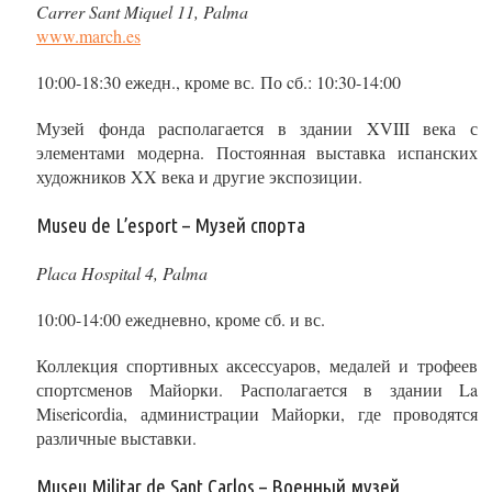
Carrer Sant Miquel 11, Palma
www.march.es
10:00-18:30 ежедн., кроме вс. По cб.: 10:30-14:00
Музей фонда располагается в здании XVIII века с
элементами модерна. Постоянная выставка испанских
художников XX века и другие экспозиции.
Museu de L’esport – Музей спорта
Placa Hospital 4, Palma
10:00-14:00 ежедневно, кроме сб. и вс.
Коллекция спортивных аксессуаров, медалей и трофеев
спортсменов Майорки. Располагается в здании La
Misericordia, администрации Майорки, где проводятся
различные выставки.
Museu Militar de Sant Carlos – Военный музей