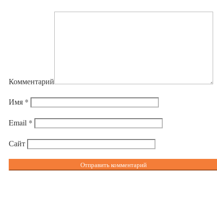
Комментарий
Имя
*
Email
*
Сайт