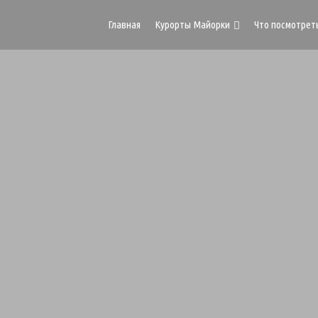
Главная
Курорты Майорки
Что посмотрет