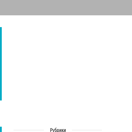
Рубрики