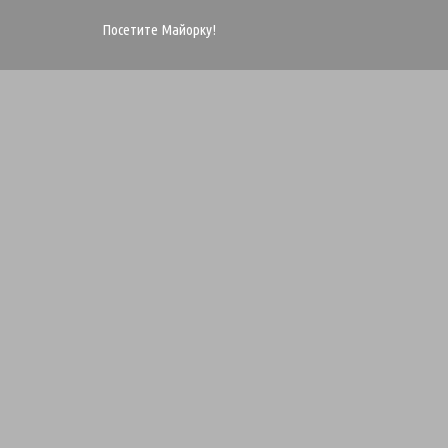
Посетите Майорку!