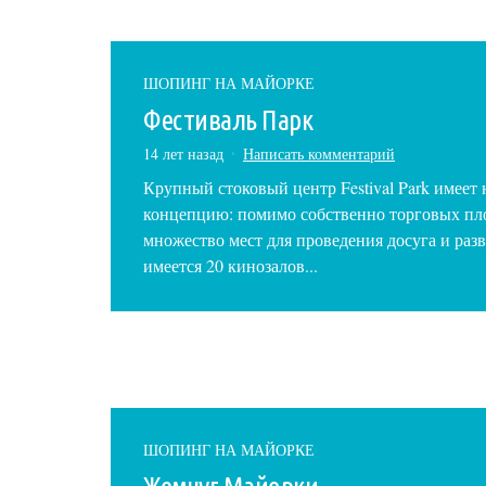
ШОПИНГ НА МАЙОРКЕ
Фестиваль Парк
14 лет назад
Написать комментарий
Крупный стоковый центр Festival Park имеет
концепцию: помимо собственно торговых пл
множество мест для проведения досуга и разв
имеется 20 кинозалов...
ШОПИНГ НА МАЙОРКЕ