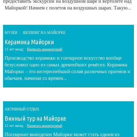
предоставить экскурсии на воздушном шаре и вертолете над
Майоркой! Начнем с полетов на воздушных шарах. Такую...
МУЗЕИ
ШОПИНГ НА МАЙОРКЕ
Керамика Майорки
12 лет назад
Написать комментарий
Производство керамики и гончарное искусство вообще
безусловно одно из самых древнейших ремёсел. Керамика
Майорки – это интереснейший сплав различных приемов и
обычаев, начиная со времен...
АКТИВНЫЙ ОТДЫХ
Винный тур на Майорке
12 лет назад
Написать комментарий
Посещение виноделен Майорки может стать одним из