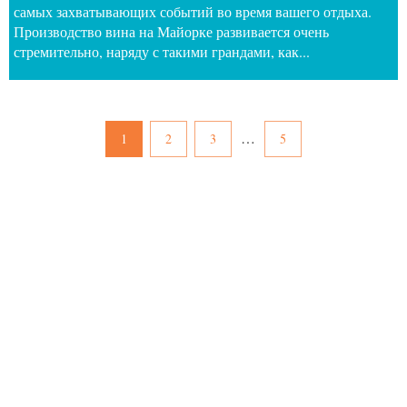
самых захватывающих событий во время вашего отдыха.
Производство вина на Майорке развивается очень
стремительно, наряду с такими грандами, как...
…
1
2
3
5