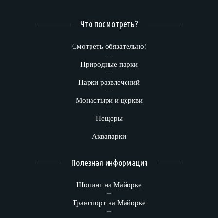
Что посмотреть?
Смотреть обязательно!
Природные парки
Парки развлечений
Монастыри и церкви
Пещеры
Аквапарки
Полезная информация
Шопинг на Майорке
Транспорт на Майорке