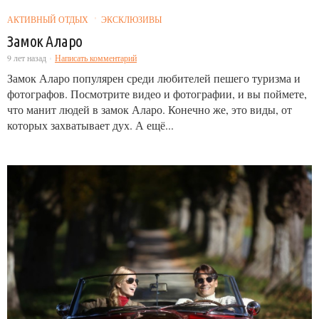
АКТИВНЫЙ ОТДЫХ
ЭКСКЛЮЗИВЫ
Замок Аларо
9 лет назад
Написать комментарий
Замок Аларо популярен среди любителей пешего туризма и
фотографов. Посмотрите видео и фотографии, и вы поймете,
что манит людей в замок Аларо. Конечно же, это виды, от
которых захватывает дух. А ещё...