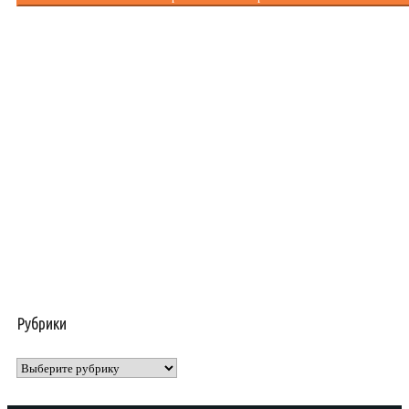
Рубрики
Рубрики