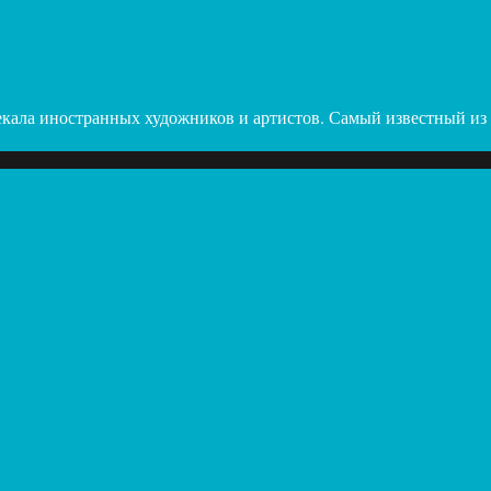
екала иностранных художников и артистов. Самый известный из н