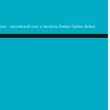
их – английский поэт и писатель Роберт Грейвз (Robert