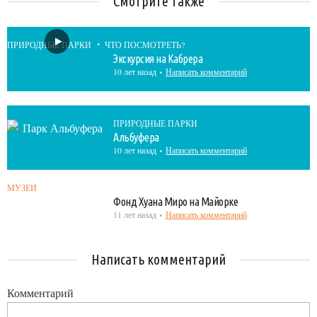
Смотрите также
ПРИРОДНЫЕ ПАРКИ
ЧТО ПОСМОТРЕТЬ?
Экскурсия на Кабрера
10 лет назад
Написать комментарий
ПРИРОДНЫЕ ПАРКИ
Альбуфера
10 лет назад
Написать комментарий
МУЗЕИ
Фонд Хуана Миро на Майорке
11 лет назад
Написать комментарий
Написать комментарий
Комментарий