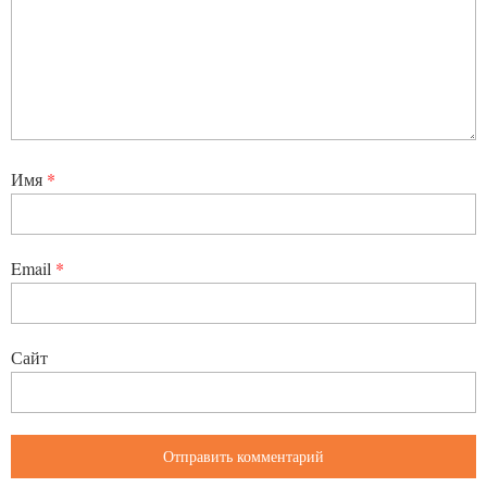
Имя
*
Email
*
Сайт