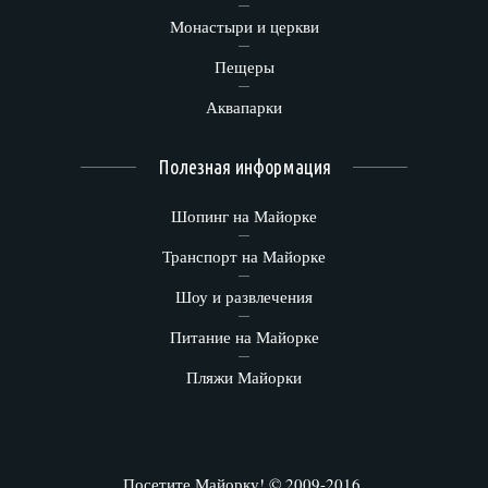
Монастыри и церкви
Пещеры
Аквапарки
Полезная информация
Шопинг на Майорке
Транспорт на Майорке
Шоу и развлечения
Питание на Майорке
Пляжи Майорки
Посетите Майорку! © 2009-2016.