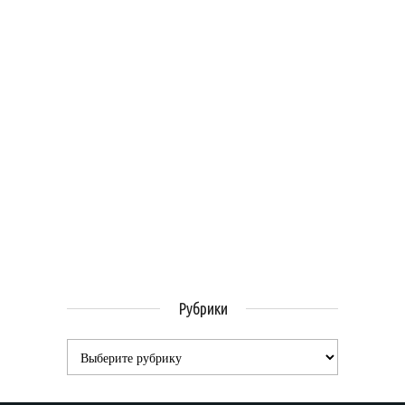
Рубрики