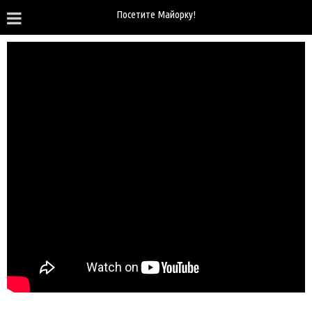
Посетите Майорку!