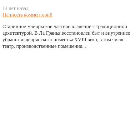
14 лет назад
Написать комментарий
Старинное майоркское частное владение с традиционной
архитектурой. В Ла Гранья восстановлен быт и внутреннее
убранство дворянского поместья XVIII века, в том числе
театр, производственные помещения...