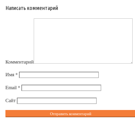
Написать комментарий
Комментарий
Имя
*
Email
*
Сайт