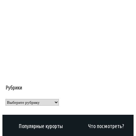
Рубрики
Рубрики
Популярные курорты
Что посмотреть?