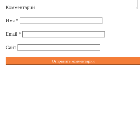
Комментарий
Имя
*
Email
*
Сайт