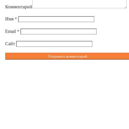
Комментарий
Имя
*
Email
*
Сайт