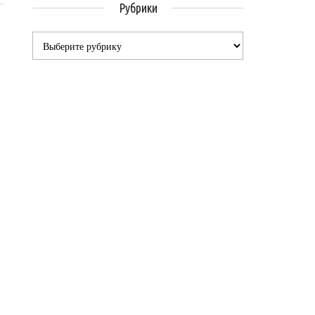
Рубрики