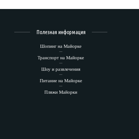
Полезная информация
Шопинг на Майорке
Транспорт на Майорке
Шоу и развлечения
Питание на Майорке
Пляжи Майорки