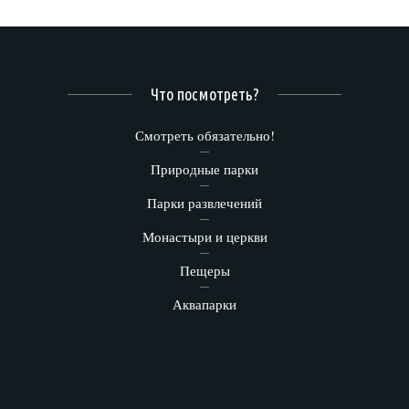
Что посмотреть?
Смотреть обязательно!
Природные парки
Парки развлечений
Монастыри и церкви
Пещеры
Аквапарки