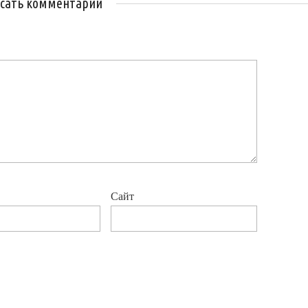
сать комментарий
Сайт