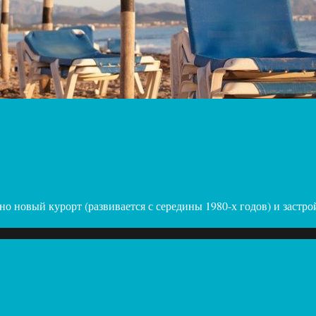
ьно новый курорт (развивается с середины 1980-х годов) и застр