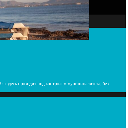
ойка здесь проходит под контролем муниципалитета, без