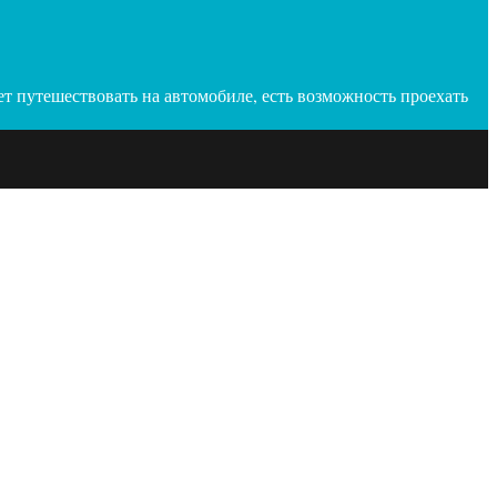
ет путешествовать на автомобиле, есть возможность проехать