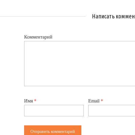
Написать коммен
Комментарий
Имя
*
Email
*