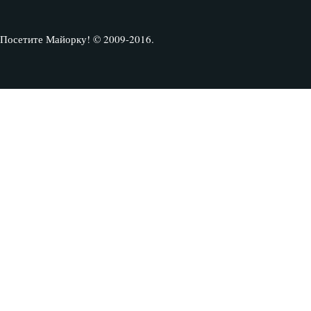
Посетите Майорку! © 2009-2016.