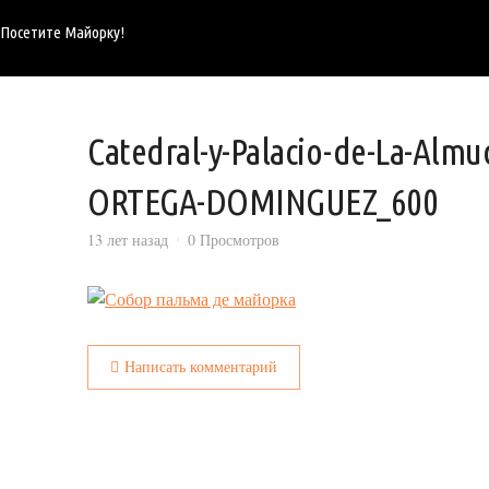
Посетите Майорку!
Catedral-y-Palacio-de-La-Alm
ORTEGA-DOMINGUEZ_600
13 лет назад
0 Просмотров
Написать комментарий