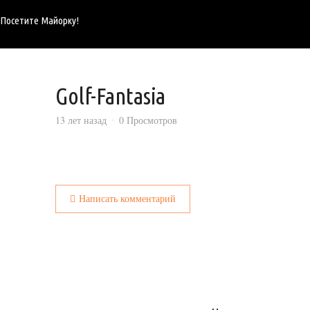
Посетите Майорку!
Golf-Fantasia
13 лет назад
0 Просмотров
Написать комментарий