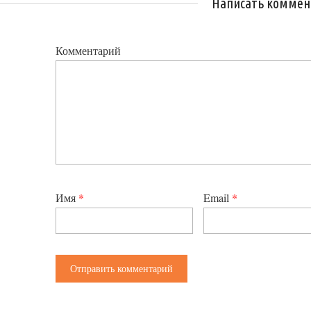
Написать коммен
Комментарий
Имя
*
Email
*