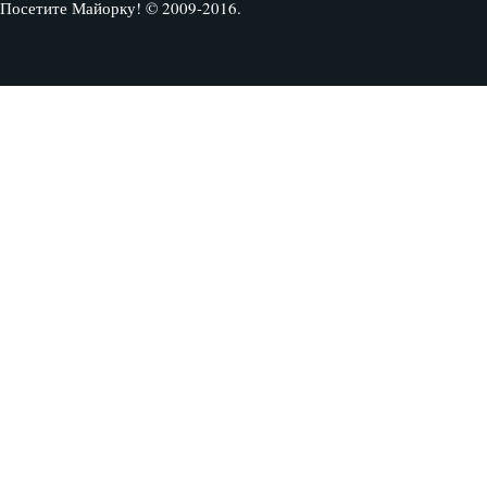
Посетите Майорку! © 2009-2016.